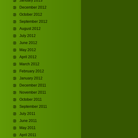
January 2013
December 2012
October 2012
September 2012
August 2012
July 2012
June 2012
May 2012
April 2012
March 2012
February 2012
January 2012
December 2011
November 2011
October 2011
September 2011
July 2011
June 2011
May 2011
April 2011