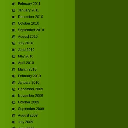
February 2011
January 2011
December 2010
October 2010
September 2010
August 2010
July 2010
June 2010
May 2010
April 2010
March 2010
February 2010
January 2010
December 2009
November 2009
October 2009
September 2009
August 2009
July 2009