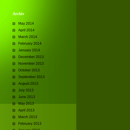
Archiv
May 2014
April 2014
March 2014
February 2014
January 2014
December 2013
November 2013
October 2013
September 2013
August 2013
July 2013
June 2013
May 2013
April 2013
March 2013
February 2013