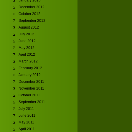
January 2013
December 2012
October 2012
September 2012
August 2012
July 2012
June 2012
May 2012
April 2012
March 2012
February 2012
January 2012
December 2011
November 2011
October 2011
September 2011
July 2011
June 2011
May 2011
April 2011