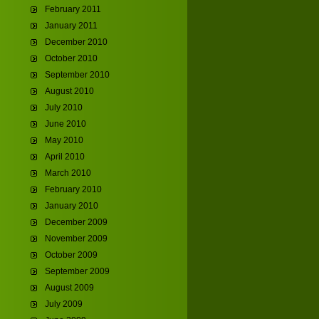
February 2011
January 2011
December 2010
October 2010
September 2010
August 2010
July 2010
June 2010
May 2010
April 2010
March 2010
February 2010
January 2010
December 2009
November 2009
October 2009
September 2009
August 2009
July 2009