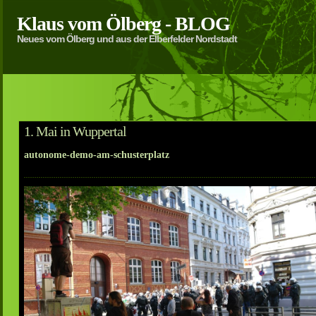
Klaus vom Ölberg - BLOG
Neues vom Ölberg und aus der Elberfelder Nordstadt
1. Mai in Wuppertal
autonome-demo-am-schusterplatz