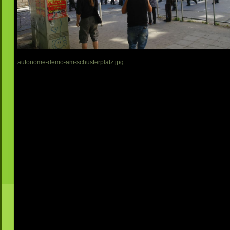
autonome-demo-am-schusterplatz.jpg